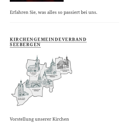
Erfahren Sie, was alles so passiert bei uns.
KIRCHENGEMEINDEVERBAND
SEEBERGEN
Vorstellung unserer Kirchen