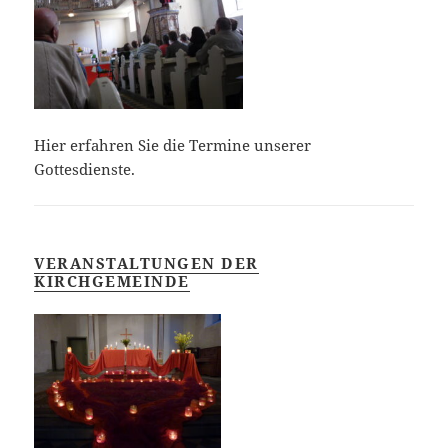
Hier erfahren Sie die Termine unserer
Gottesdienste.
VERANSTALTUNGEN DER
KIRCHGEMEINDE