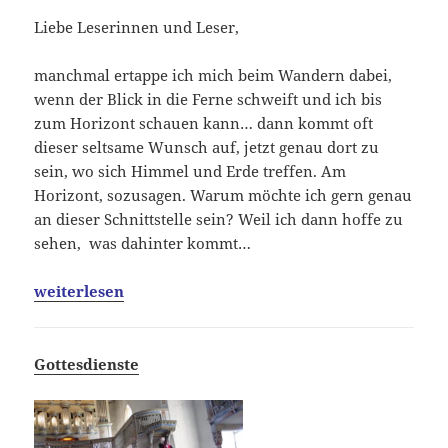
Liebe Leserinnen und Leser,
manchmal ertappe ich mich beim Wandern dabei,
wenn der Blick in die Ferne schweift und ich bis
zum Horizont schauen kann… dann kommt oft
dieser seltsame Wunsch auf, jetzt genau dort zu
sein, wo sich Himmel und Erde treffen. Am
Horizont, sozusagen. Warum möchte ich gern genau
an dieser Schnittstelle sein? Weil ich dann hoffe zu
sehen, was dahinter kommt…
weiterlesen
Gottesdienste