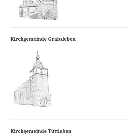
Kirchgemeinde Grabsleben
Kirchgemeinde Tüttleben