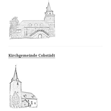
Kirchgemeinde Cobstädt