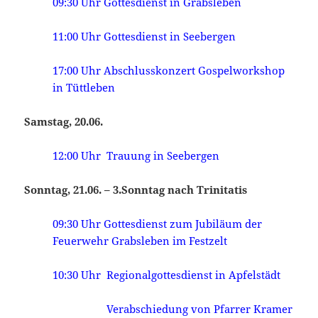
09:30 Uhr Gottesdienst in Grabsleben
11:00 Uhr Gottesdienst in Seebergen
17:00 Uhr Abschlusskonzert Gospelworkshop
in Tüttleben
Samstag, 20.06.
12:00 Uhr Trauung in Seebergen
Sonntag, 21.06. – 3.Sonntag nach Trinitatis
09:30 Uhr Gottesdienst zum Jubiläum der
Feuerwehr Grabsleben im Festzelt
10:30 Uhr Regionalgottesdienst
in Apfelstädt
Verabschiedung von Pfarrer Kramer