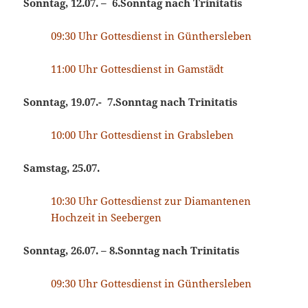
Sonntag, 12.07. –
6.Sonntag nach Trinitatis
09:30 Uhr Gottesdienst in Günthersleben
11:00 Uhr Gottesdienst in Gamstädt
Sonntag, 19.07.- 7.Sonntag nach Trinitatis
10:00 Uhr Gottesdienst in Grabsleben
Samstag, 25.07.
10:30 Uhr Gottesdienst zur Diamantenen
Hochzeit in Seebergen
Sonntag, 26.07. – 8.Sonntag nach Trinitatis
09:30 Uhr Gottesdienst in Günthersleben