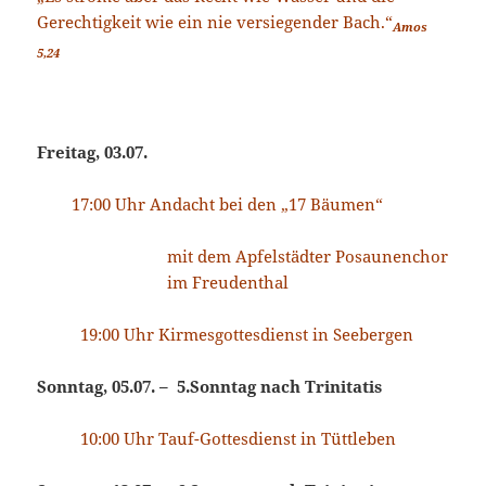
Gerechtigkeit wie ein nie versiegender Bach.“
Amos
5,24
Freitag, 03.07.
17:00 Uhr Andacht bei den „17 Bäumen“
mit dem Apfelstädter Posaunenchor
im Freudenthal
19:00 Uhr Kirmesgottesdienst in Seebergen
Sonntag, 05.07. –
5.Sonntag nach Trinitatis
10:00 Uhr Tauf-Gottesdienst in Tüttleben