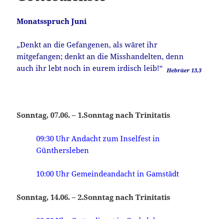
Monatsspruch Juni
„Denkt an die Gefangenen, als wäret ihr
mitgefangen; denkt an die Misshandelten, denn
auch ihr lebt noch in eurem irdisch leib!“
Hebräer 13,3
Sonntag, 07.06. – 1.Sonntag nach Trinitatis
09:30 Uhr Andacht zum Inselfest in
Günthersleben
10:00 Uhr Gemeindeandacht in Gamstädt
Sonntag, 14.06. – 2.Sonntag nach Trinitatis