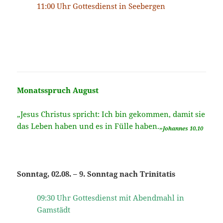
11:00 Uhr Gottesdienst in Seebergen
Monatsspruch August
„Jesus Christus spricht: Ich bin gekommen, damit sie
das Leben haben und es in Fülle haben.
„
Johannes 10,10
Sonntag, 02.08. – 9. Sonntag nach Trinitatis
09:30 Uhr Gottesdienst mit Abendmahl in
Gamstädt