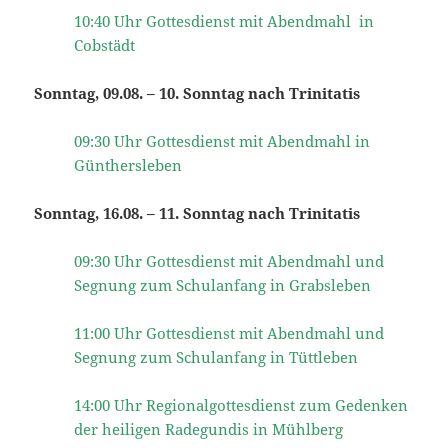
10:40 Uhr Gottesdienst mit Abendmahl in
Cobstädt
Sonntag, 09.08. – 10. Sonntag nach Trinitatis
09:30 Uhr Gottesdienst mit Abendmahl in
Günthersleben
Sonntag, 16.08. – 11. Sonntag nach Trinitatis
09:30 Uhr Gottesdienst mit Abendmahl und
Segnung zum Schulanfang in Grabsleben
11:00 Uhr Gottesdienst mit Abendmahl und
Segnung zum Schulanfang in Tüttleben
14:00 Uhr Regionalgottesdienst zum Gedenken
der heiligen Radegundis in Mühlberg