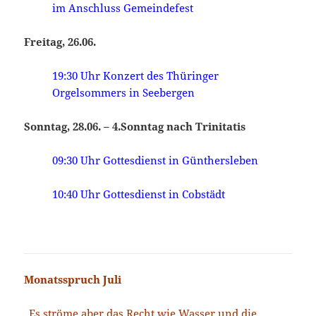
im Anschluss Gemeindefest
Freitag, 26.06.
19:30 Uhr Konzert des Thüringer
Orgelsommers in Seebergen
Sonntag, 28.06. – 4.Sonntag nach Trinitatis
09:30 Uhr Gottesdienst in Günthersleben
10:40 Uhr Gottesdienst in Cobstädt
Monatsspruch Juli
„Es ströme aber das Recht wie Wasser und die