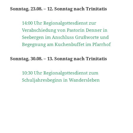
Sonntag, 23.08. – 12. Sonntag nach Trinitatis
14:00 Uhr Regionalgottesdienst zur
Verabschiedung von Pastorin Denner in
Seebergen im Anschluss Grußworte und
Begegnung am Kuchenbuffet im Pfarrhof
Sonntag, 30.08. – 13. Sonntag nach Trinitatis
10:30 Uhr Regionalgottesdienst zum
Schuljahresbeginn in Wandersleben