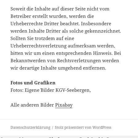
Soweit die Inhalte auf dieser Seite nicht vom
Betreiber erstellt wurden, werden die
Urheberrechte Dritter beachtet. Insbesondere
werden Inhalte Dritter als solche gekennzeichnet.
Sollten Sie trotzdem auf eine
Urheberrechtsverletzung aufmerksam werden,
bitten wir um einen entsprechenden Hinweis. Bei
Bekanntwerden von Rechtsverletzungen werden
wir derartige Inhalte umgehend entfernen.
Fotos und Grafiken
Fotos: Eigene´´ Bilder KGV-Seebergen,
Alle anderen Bilder
Pixabay
Datenschutzerklärung
Stolz präsentiert von WordPress