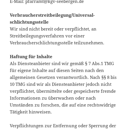
E-Mail: pfarramt@kgv-seebergen.de
Verbraucher­streit­beilegung/Universal­
schlichtungs­stelle
Wir sind nicht bereit oder verpflichtet, an
Streitbeilegungsverfahren vor einer
Verbraucherschlichtungsstelle teilzunehmen.
Haftung für Inhalte
Als Diensteanbieter sind wir gemäß § 7 Abs.1 TMG
für eigene Inhalte auf diesen Seiten nach den
allgemeinen Gesetzen verantwortlich. Nach §§ 8 bis
10 TMG sind wir als Diensteanbieter jedoch nicht
verpflichtet, übermittelte oder gespeicherte fremde
Informationen zu überwachen oder nach
Umständen zu forschen, die auf eine rechtswidrige
Tätigkeit hinweisen.
Verpflichtungen zur Entfernung oder Sperrung der