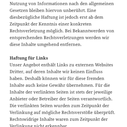
Nutzung von Informationen nach den allgemeinen
Gesetzen bleiben hiervon unberührt. Eine
diesbezügliche Haftung ist jedoch erst ab dem
Zeitpunkt der Kenntnis einer konkreten
Rechtsverletzung möglich. Bei Bekanntwerden von
entsprechenden Rechtsverletzungen werden wir
diese Inhalte umgehend entfernen.
Haftung für Links
Unser Angebot enthält Links zu externen Websites
Dritter, auf deren Inhalte wir keinen Einfluss
haben. Deshalb können wir für diese fremden
Inhalte auch keine Gewähr übernehmen. Für die
Inhalte der verlinkten Seiten ist stets der jeweilige
Anbieter oder Betreiber der Seiten verantwortlich.
Die verlinkten Seiten wurden zum Zeitpunkt der
Verlinkung auf mögliche Rechtsverstöße überprüft.
Rechtswidrige Inhalte waren zum Zeitpunkt der
Verlinkung nicht erkennbar.