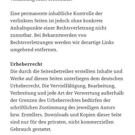
Eine permanente inhaltliche Kontrolle der
verlinkten Seiten ist jedoch ohne konkrete
Anhaltspunkte einer Rechtsverletzung nicht
zumutbar. Bei Bekanntwerden von
Rechtsverletzungen werden wir derartige Links
umgehend entfernen.
Urheberrecht
Die durch die Seitenbetreiber erstellten Inhalte und
Werke auf diesen Seiten unterliegen dem deutschen
Urheberrecht. Die Vervielfältigung, Bearbeitung,
Verbreitung und jede Art der Verwertung außerhalb
der Grenzen des Urheberrechtes bedürfen der
schriftlichen Zustimmung des jeweiligen Autors
bzw. Erstellers. Downloads und Kopien dieser Seite
sind nur für den privaten, nicht kommerziellen
Gebrauch gestattet.